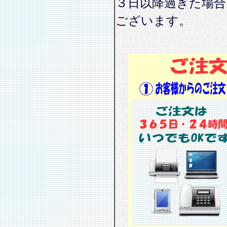
３日以降過ぎた場
ございます。