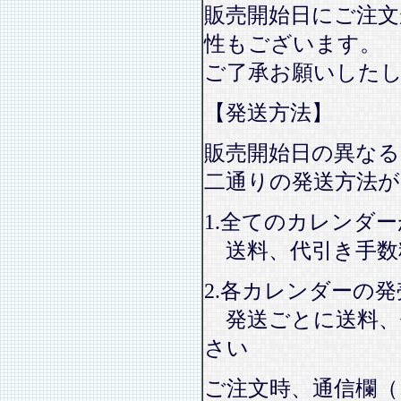
販売開始日にご注文
性もございます。
ご了承お願いした
【発送方法】
販売開始日の異なる
二通りの発送方法
1.全てのカレンダ
送料、代引き手数
2.各カレンダーの
発送ごとに送料、
さい
ご注文時、通信欄（