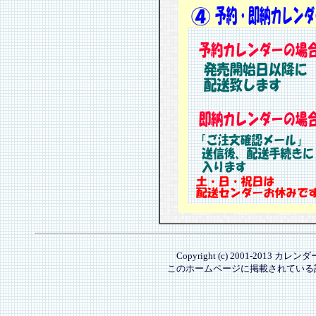
Copyright (c) 2001-2013 カレ
このホームページに掲載されている